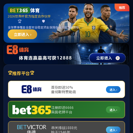
中国·304永利(集团有限公司)-官方网站
首页
公司概况
团队队伍
教
党群园地