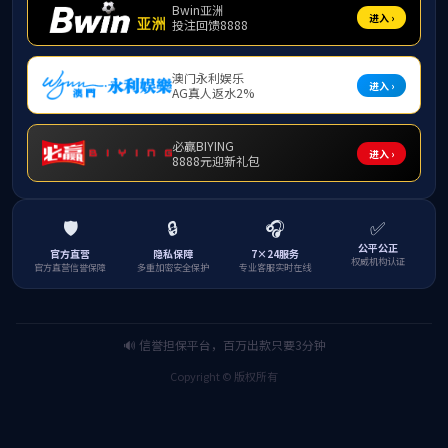
度系统阐释了《建议
全会精神、自觉担当