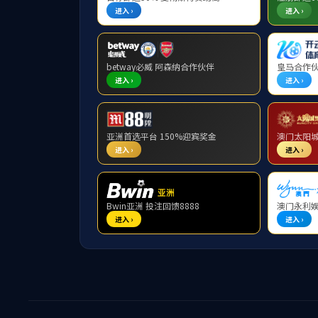
通知公告
公司产品
导师队伍
招生工作
延期答
培养方案
研究生
培养规定
304永
表格下载
硕士研
研究生
研究生
研究生