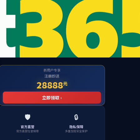
设为首页
加入收藏
公司产品
研究生管理
党群园地