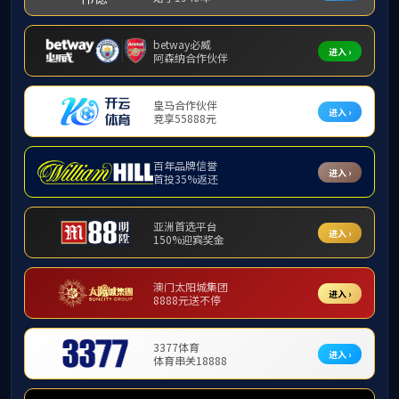
科研动态
制度文件
项目与成果
制度文件
304永利集团科研
版权所有：中国·304永利(集团有限公司)-官方网站
吉ICP备05002091