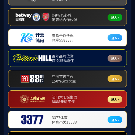
教授
副教授
副教授
讲师
高博
教学名师
于浚湜
助教
孟婷
李军
贺爱英
王晓光
赵秀月