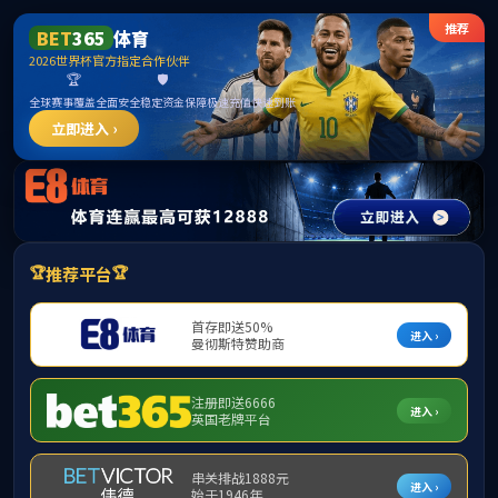
中国·304永利(集团有限公司)-官方网站
首页
公司概况
团队队伍
教
新闻资讯