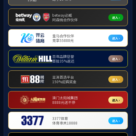
新闻动态
新闻动态
通知通告
携手督导，共筑教
公司研究生在20
304永利集团在
第八届老员工讲思
第五届“我心中的
第八届老员工讲思
第八届老员工讲思政